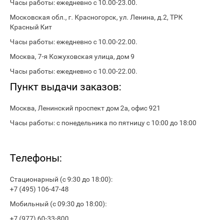
Часы работы: ежедневно с 10.00-23.00.
Московская обл., г. Красногорск, ул. Ленина, д.2, ТРК
Красный Кит
Часы работы: ежедневно с 10.00-22.00.
Москва, 7-я Кожуховская улица, дом 9
Часы работы: ежедневно с 10.00-22.00.
Пункт выдачи заказов:
Москва, Ленинский проспект дом 2а, офис 921
Часы работы: с понедельника по пятницу с 10:00 до 18:00
Телефоны:
Стационарный (с 9:30 до 18:00):
+7
(495)
106-47-48
Мобильный (с 09:30 до 18:00):
+7
(977)
60-3
3-800