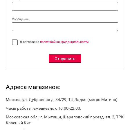
Сообщение
Я согласен с
политикой конфиденциальности
Отправить
Адреса магазинов:
Москва, ул. Дубравная д. 34/29, ТЦ Ладья (метро Митино)
Часы работы: ежедневно с 10.00-22.00.
Московская обл., г. Мытищи, Шараповский проезд, вл. 2, ТРК
Красный Кит