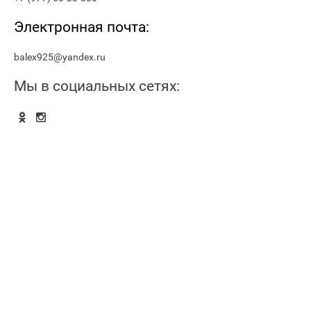
Электронная почта:
balex925@yandex.ru
Мы в социальных сетях: