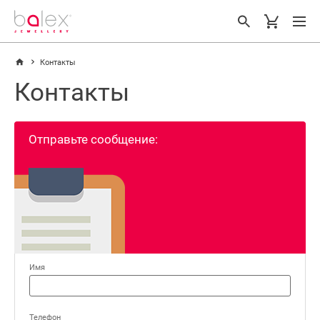
Контакты
Контакты
Отправьте сообщение:
Имя
Телефон