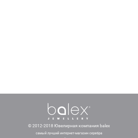
© 2012-2018 Ювелирная компания balex
самый лучший интернет-магазин серебра