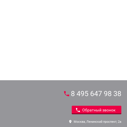
8 495 647 98 38
Обратный звонок
Москва, Ленинский проспект, 2а