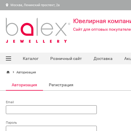
Москва, Ленинский проспект, 2а
Ювелирная компан
Сайт для оптовых покупателе
Каталог
Розничный сайт
Доставка
Ак
Авторизация
Авторизация
Регистрация
Email
Пароль