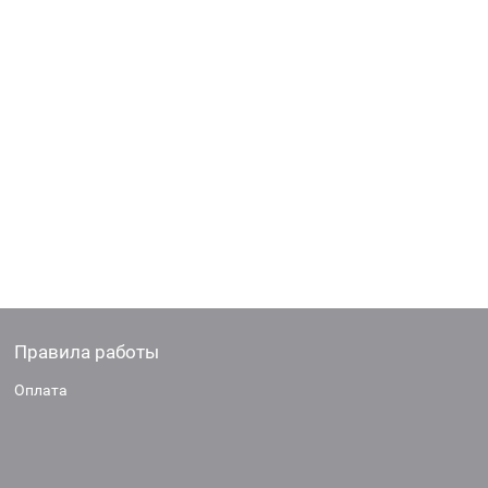
Правила работы
Оплата