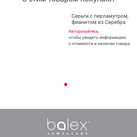
Серьги с перламутром,
фианитом из Серебра
Авторизуйтесь,
чтобы увидеть информацию
о стоимости и наличии товара