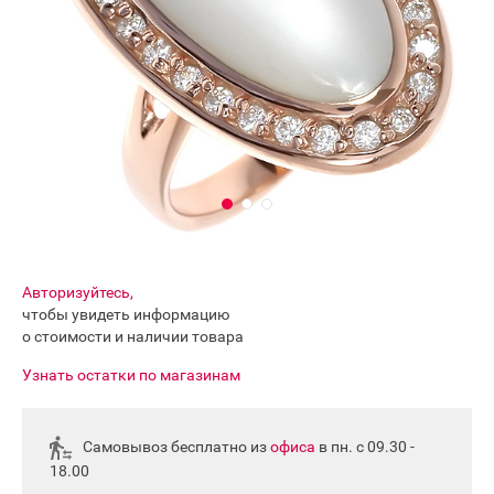
Авторизуйтесь,
чтобы увидеть информацию
о стоимости и наличии товара
Узнать остатки по магазинам
Самовывоз бесплатно из
офиса
в пн. с 09.30 -
18.00