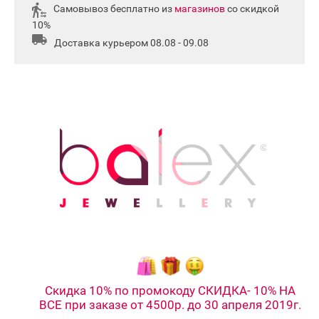
Самовывоз бесплатно из
магазинов
со скидкой
10%
Доставка курьером 08.08 - 09.08
Скидка 10% по промокоду СКИДКА- 10% НА
ВСЕ при заказе от 4500р. до 30 апреля 2019г.