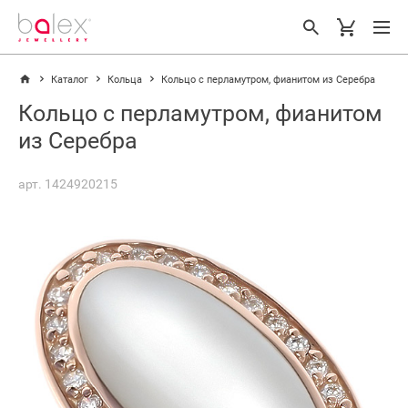
Каталог
Кольца
Кольцо с перламутром, фианитом из Серебра
Кольцо с перламутром, фианитом
из Серебра
арт. 1424920215