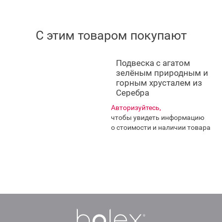
С этим товаром покупают
Подвеска с агатом
зелёным природным и
горным хрусталем из
Серебра
Авторизуйтесь,
чтобы увидеть информацию
о стоимости и наличии товара