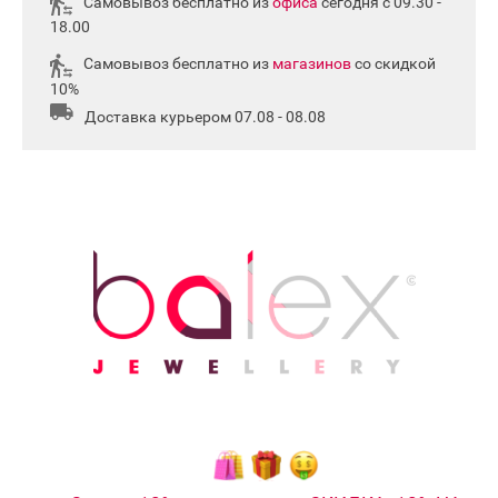
Самовывоз бесплатно из
офиса
сегодня с 09.30 -
18.00
Самовывоз бесплатно из
магазинов
со скидкой
10%
Доставка курьером 07.08 - 08.08