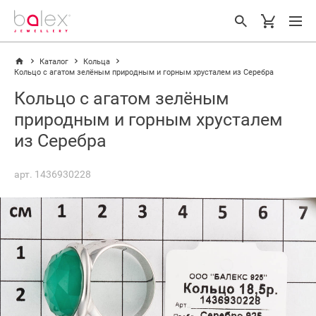
Каталог
Кольца
Кольцо с агатом зелёным природным и горным хрусталем из Серебра
Кольцо с агатом зелёным
природным и горным хрусталем
из Серебра
арт. 1436930228