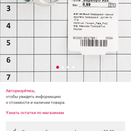
Авторизуйтесь,
чтобы увидеть информацию
о стоимости и наличии товара
Узнать остатки по магазинам